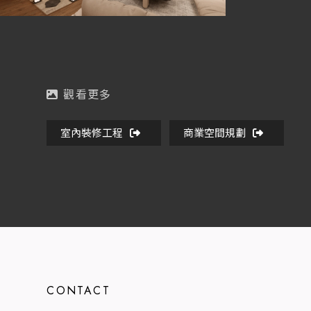
室內裝修工程
商業空間規劃
CONTACT