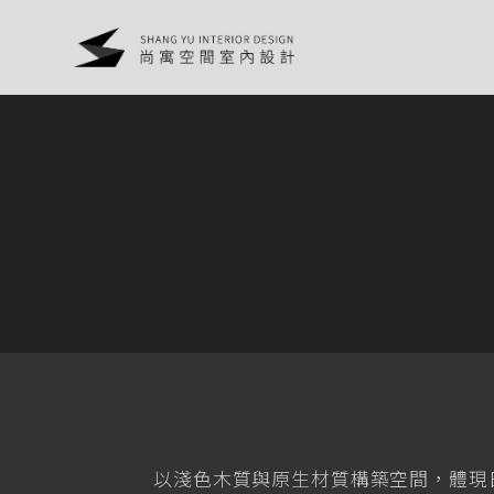
以淺色木質與原生材質構築空間，體現